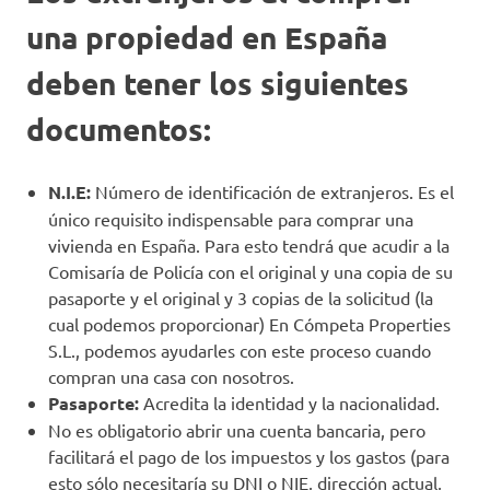
una propiedad en España
deben tener los siguientes
documentos:
N.I.E:
Número de identificación de extranjeros. Es el
único requisito indispensable para comprar una
vivienda en España. Para esto tendrá que acudir a la
Comisaría de Policía con el original y una copia de su
pasaporte y el original y 3 copias de la solicitud (la
cual podemos proporcionar) En Cómpeta Properties
S.L., podemos ayudarles con este proceso cuando
compran una casa con nosotros.
Pasaporte:
Acredita la identidad y la nacionalidad.
No es obligatorio abrir una cuenta bancaria, pero
facilitará el pago de los impuestos y los gastos (para
esto sólo necesitaría su DNI o NIE, dirección actual,