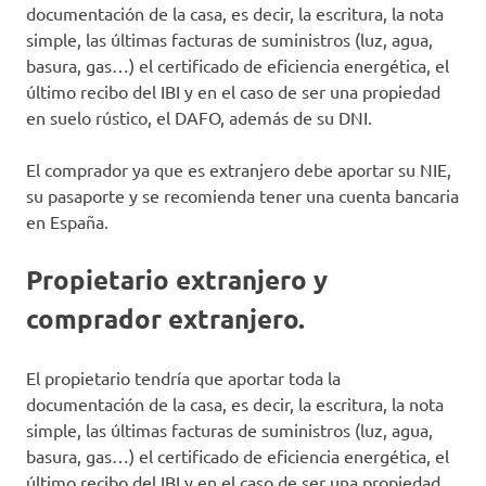
documentación de la casa, es decir, la escritura, la nota
simple, las últimas facturas de suministros (luz, agua,
basura, gas…) el certificado de eficiencia energética, el
último recibo del IBI y en el caso de ser una propiedad
en suelo rústico, el DAFO, además de su DNI.
El comprador ya que es extranjero debe aportar su NIE,
su pasaporte y se recomienda tener una cuenta bancaria
en España.
Propietario extranjero y
comprador extranjero.
El propietario tendría que aportar toda la
documentación de la casa, es decir, la escritura, la nota
simple, las últimas facturas de suministros (luz, agua,
basura, gas…) el certificado de eficiencia energética, el
último recibo del IBI y en el caso de ser una propiedad