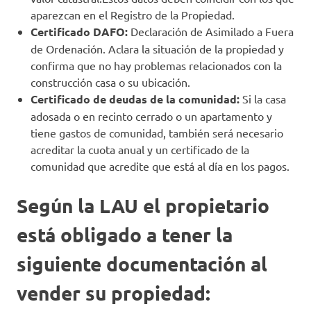
aparezcan en el Registro de la Propiedad.
Certificado DAFO:
Declaración de Asimilado a Fuera
de Ordenación. Aclara la situación de la propiedad y
confirma que no hay problemas relacionados con la
construcción casa o su ubicación.
Certificado de deudas de la comunidad:
Si la casa
adosada o en recinto cerrado o un apartamento y
tiene gastos de comunidad, también será necesario
acreditar la cuota anual y un certificado de la
comunidad que acredite que está al día en los pagos.
Según la LAU el propietario
está obligado a tener la
siguiente documentación al
vender su propiedad: