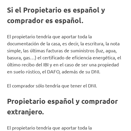
Si el Propietario es español y
comprador es español.
El propietario tendría que aportar toda la
documentación de la casa, es decir, la escritura, la nota
simple, las últimas facturas de suministros (luz, agua,
basura, gas…) el certificado de eficiencia energética, el
último recibo del IBI y en el caso de ser una propiedad
en suelo rústico, el DAFO, además de su DNI.
El comprador sólo tendría que tener el DNI.
Propietario español y comprador
extranjero.
El propietario tendría que aportar toda la