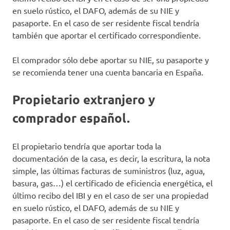
en suelo rústico, el DAFO, además de su NIE y
pasaporte. En el caso de ser residente fiscal tendría
también que aportar el certificado correspondiente.
El comprador sólo debe aportar su NIE, su pasaporte y
se recomienda tener una cuenta bancaria en España.
Propietario extranjero y
comprador español.
El propietario tendría que aportar toda la
documentación de la casa, es decir, la escritura, la nota
simple, las últimas facturas de suministros (luz, agua,
basura, gas…) el certificado de eficiencia energética, el
último recibo del IBI y en el caso de ser una propiedad
en suelo rústico, el DAFO, además de su NIE y
pasaporte. En el caso de ser residente fiscal tendría