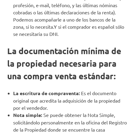
profesión, e-mail, teléfono, y las últimas nóminas
cobradas o las últimas declaraciones de la renta).
Podemos acompañarle a uno de los bancos de la
zona, si lo necesita.Y si el comprador es español sólo
se necesitaría su DNI.
La documentación mínima de
la propiedad necesaria para
una compra venta estándar:
La escritura de compraventa:
Es el documento
original que acredita la adquisición de la propiedad
por el vendedor.
Nota simple:
Se puede obtener la Nota Simple,
solicitándolo personalmente en la oficina del Registro
de la Propiedad donde se encuentre la casa