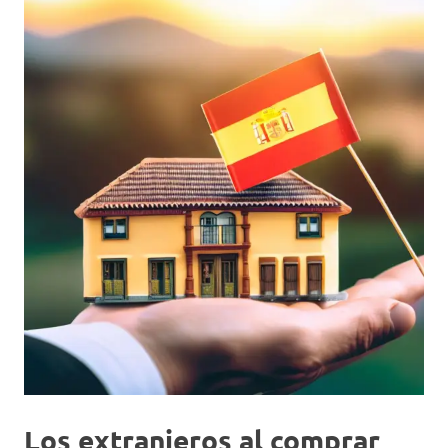
Los extranjeros al comprar